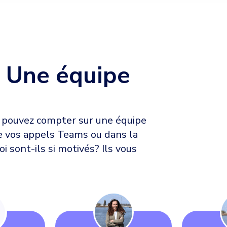
? Une équipe
s pouvez compter sur une équipe
de vos appels Teams ou dans la
i sont-ils si motivés? Ils vous