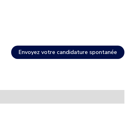
Envoyez votre candidature spontanée