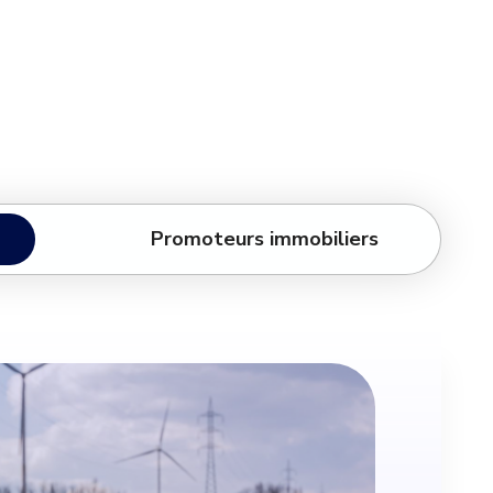
Promoteurs immobiliers