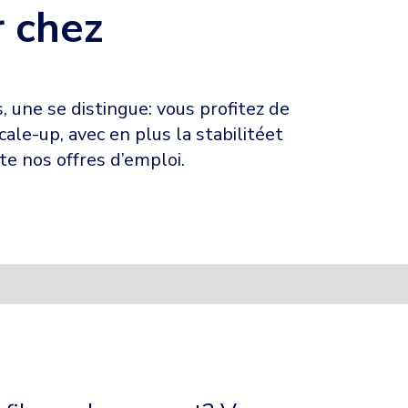
r chez
 une se distingue: vous profitez de
cale-up, avec en plus la stabilitéet
te nos offres d’emploi.