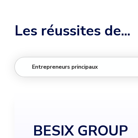
Les réussites de...
Entrepreneurs principaux
BESIX GROUP