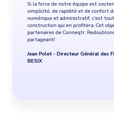
Si la force de notre équipe est soute
simplicité, de rapidité et de confort
numérique et administratif, c'est tou
construction qui en profitera. Cet obje
partenaires de Conneqtr. Redoublons
partageant!
Jean Polet - Directeur Général des F
BESIX