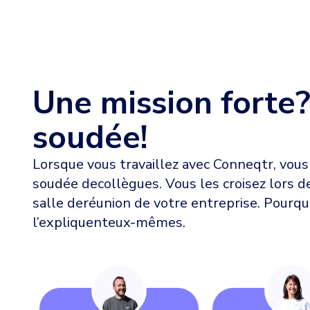
Une mission forte
soudée!
Lorsque vous travaillez avec Conneqtr, vou
soudée decollègues. Vous les croisez lors 
salle deréunion de votre entreprise. Pourquo
l’expliquenteux-mêmes.