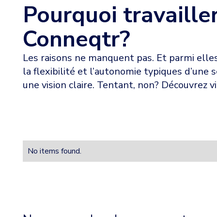
Pourquoi travaille
Conneqtr?
Les raisons ne manquent pas. Et parmi elles,
la flexibilité et l’autonomie typiques d’une s
une vision claire. Tentant, non? Découvrez vi
No items found.