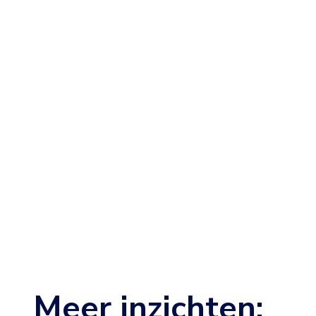
Meer inzichten: